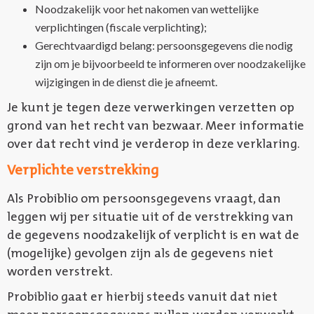
Noodzakelijk voor het nakomen van wettelijke
verplichtingen (fiscale verplichting);
Gerechtvaardigd belang: persoonsgegevens die nodig
zijn om je bijvoorbeeld te informeren over noodzakelijke
wijzigingen in de dienst die je afneemt.
Je kunt je tegen deze verwerkingen verzetten op
grond van het recht van bezwaar. Meer informatie
over dat recht vind je verderop in deze verklaring.
Verplichte verstrekking
Als Probiblio om persoonsgegevens vraagt, dan
leggen wij per situatie uit of de verstrekking van
de gegevens noodzakelijk of verplicht is en wat de
(mogelijke) gevolgen zijn als de gegevens niet
worden verstrekt.
Probiblio gaat er hierbij steeds vanuit dat niet