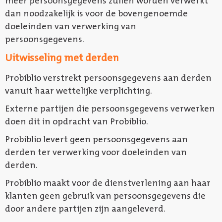
meer persoonsgegevens zullen worden verwerkt
dan noodzakelijk is voor de bovengenoemde
doeleinden van verwerking van
persoonsgegevens.
Uitwisseling met derden
Probiblio verstrekt persoonsgegevens aan derden
vanuit haar wettelijke verplichting.
Externe partijen die persoonsgegevens verwerken
doen dit in opdracht van Probiblio.
Probiblio levert geen persoonsgegevens aan
derden ter verwerking voor doeleinden van
derden.
Probiblio maakt voor de dienstverlening aan haar
klanten geen gebruik van persoonsgegevens die
door andere partijen zijn aangeleverd.