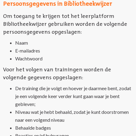
Persoonsgegevens in Bibliotheekwijzer
Om toegang te krijgen tot het leerplatform
Bibliotheekwijzer gebruiken worden de volgende
persoonsgegevens opgeslagen:
Naam
E-mailadres
Wachtwoord
Voor het volgen van trainingen worden de
volgende gegevens opgeslagen:
De training die je volgt en hoever je daarmee bent, zodat
je een volgende keer verder kunt gaan waar je bent
gebleven;
Niveau wat je hebt behaald, zodat je kunt doorstromen
naar een volgend niveau
Behaalde badges
Reacties en/of hulpvragen