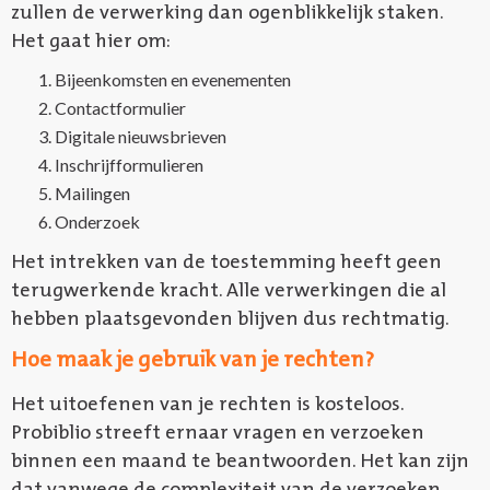
zullen de verwerking dan ogenblikkelijk staken.
Het gaat hier om:
Bijeenkomsten en evenementen
Contactformulier
Digitale nieuwsbrieven
Inschrijfformulieren
Mailingen
Onderzoek
Het intrekken van de toestemming heeft geen
terugwerkende kracht. Alle verwerkingen die al
hebben plaatsgevonden blijven dus rechtmatig.
Hoe maak je gebruik van je rechten?
Het uitoefenen van je rechten is kosteloos.
Probiblio streeft ernaar vragen en verzoeken
binnen een maand te beantwoorden. Het kan zijn
dat vanwege de complexiteit van de verzoeken