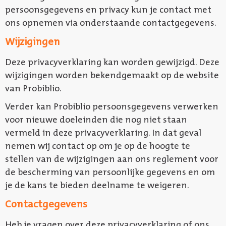
persoonsgegevens en privacy kun je contact met
ons opnemen via onderstaande contactgegevens.
Wijzigingen
Deze privacyverklaring kan worden gewijzigd. Deze
wijzigingen worden bekendgemaakt op de website
van Probiblio.
Verder kan Probiblio persoonsgegevens verwerken
voor nieuwe doeleinden die nog niet staan
vermeld in deze privacyverklaring. In dat geval
nemen wij contact op om je op de hoogte te
stellen van de wijzigingen aan ons reglement voor
de bescherming van persoonlijke gegevens en om
je de kans te bieden deelname te weigeren.
Contactgegevens
Heb je vragen over deze privacyverklaring of ons