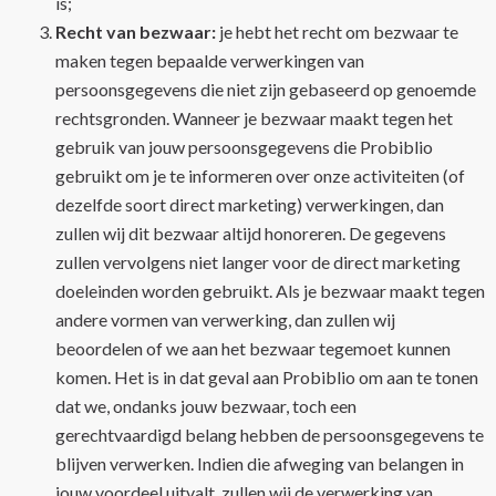
is;
Recht van bezwaar:
je hebt het recht om bezwaar te
maken tegen bepaalde verwerkingen van
persoonsgegevens die niet zijn gebaseerd op genoemde
rechtsgronden. Wanneer je bezwaar maakt tegen het
gebruik van jouw persoonsgegevens die Probiblio
gebruikt om je te informeren over onze activiteiten (of
dezelfde soort direct marketing) verwerkingen, dan
zullen wij dit bezwaar altijd honoreren. De gegevens
zullen vervolgens niet langer voor de direct marketing
doeleinden worden gebruikt. Als je bezwaar maakt tegen
andere vormen van verwerking, dan zullen wij
beoordelen of we aan het bezwaar tegemoet kunnen
komen. Het is in dat geval aan Probiblio om aan te tonen
dat we, ondanks jouw bezwaar, toch een
gerechtvaardigd belang hebben de persoonsgegevens te
blijven verwerken. Indien die afweging van belangen in
jouw voordeel uitvalt, zullen wij de verwerking van