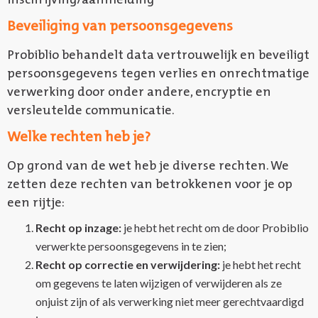
Beveiliging van persoonsgegevens
Probiblio behandelt data vertrouwelijk en beveiligt
persoonsgegevens tegen verlies en onrechtmatige
verwerking door onder andere, encryptie en
versleutelde communicatie.
Welke rechten heb je?
Op grond van de wet heb je diverse rechten. We
zetten deze rechten van betrokkenen voor je op
een rijtje:
Recht op inzage:
je hebt het recht om de door Probiblio
verwerkte persoonsgegevens in te zien;
Recht op correctie en verwijdering:
je hebt het recht
om gegevens te laten wijzigen of verwijderen als ze
onjuist zijn of als verwerking niet meer gerechtvaardigd