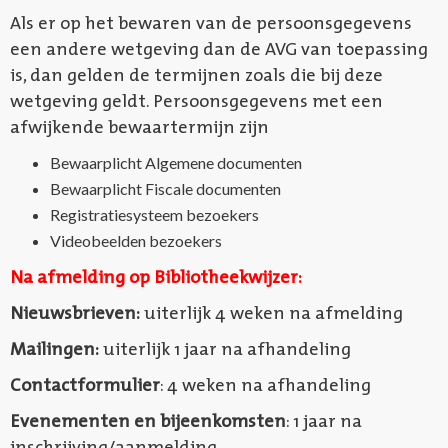
Als er op het bewaren van de persoonsgegevens
een andere wetgeving dan de AVG van toepassing
is, dan gelden de termijnen zoals die bij deze
wetgeving geldt. Persoonsgegevens met een
afwijkende bewaartermijn zijn
Bewaarplicht Algemene documenten
Bewaarplicht Fiscale documenten
Registratiesysteem bezoekers
Videobeelden bezoekers
Na afmelding op Bibliotheekwijzer:
Nieuwsbrieven:
uiterlijk 4 weken na afmelding
Mailingen:
uiterlijk 1 jaar na afhandeling
Contactformulier
: 4 weken na afhandeling
Evenementen en bijeenkomsten
: 1 jaar na
inschrijving/aanmelding