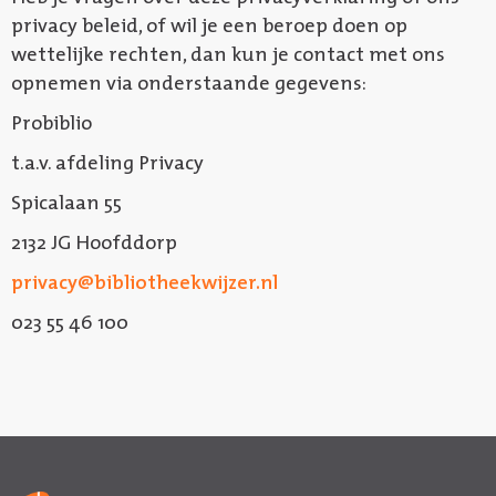
privacy beleid, of wil je een beroep doen op
wettelijke rechten, dan kun je contact met ons
opnemen via onderstaande gegevens:
Probiblio
t.a.v. afdeling Privacy
Spicalaan 55
2132 JG Hoofddorp
privacy@bibliotheekwijzer.nl
023 55 46 100