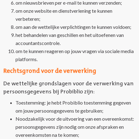
om nieuwsbrieven per e-mail te kunnen verzenden;
om onze website en dienstverlening te kunnen
verbeteren;
om aan de wettelijke verplichtingen te kunnen voldoen;
het behandelen van geschillen en het uitoefenen van
accountantscontrole.
om te kunnen reageren op jouw vragen via sociale media
platforms.
Rechtsgrond voor de verwerking
De wettelijke grondslagen voor de verwerking van
persoonsgegevens bij Probiblio zijn:
Toestemming: je hebt Probiblio toestemming gegeven
om jouw persoonsgegevens te gebruiken;
Noodzakelijk voor de uitvoering van een overeenkomst:
persoonsgegevens zijn nodig om onze afspraken en
overeenkomsten na te komen;