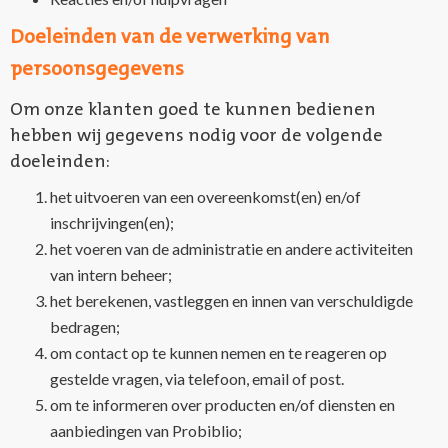
Doeleinden van de verwerking van
persoonsgegevens
Om onze klanten goed te kunnen bedienen
hebben wij gegevens nodig voor de volgende
doeleinden:
het uitvoeren van een overeenkomst(en) en/of
inschrijvingen(en);
het voeren van de administratie en andere activiteiten
van intern beheer;
het berekenen, vastleggen en innen van verschuldigde
bedragen;
om contact op te kunnen nemen en te reageren op
gestelde vragen, via telefoon, email of post.
om te informeren over producten en/of diensten en
aanbiedingen van Probiblio;