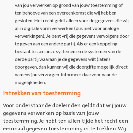
van jou verwerken op grond van jouw toestemming of
ten behoeve van een overeenkomst die wij hebben
gesloten. Het recht geldt alleen voor de gegevens die wij
al in digitale vorm verwerken (dus niet voor analoge
verwerkingen). Je bent vrij die gegevens vervolgens door
te geven aan een andere partij. Als er een koppeling
bestaat tussen onze systemen en de systemen van de
derde partij waaraan je de gegevens wilt (laten)
doorgeven, dan kunnen wij die doorgifte mogelijk direct
namens jou verzorgen. Informeer daarvoor naar de
mogelijkheden.
Intrekken van toestemming
Voor onderstaande doeleinden geldt dat wij jouw
gegevens verwerken op basis van jouw
toestemming. Je hebt ten allen tijde het recht een
eenmaal gegeven toestemming in te trekken. Wij