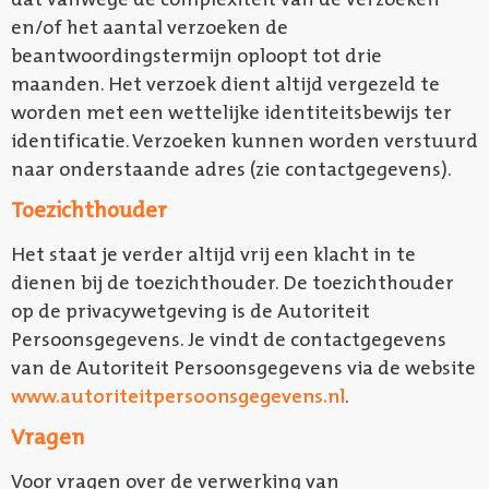
en/of het aantal verzoeken de
beantwoordingstermijn oploopt tot drie
maanden. Het verzoek dient altijd vergezeld te
worden met een wettelijke identiteitsbewijs ter
identificatie. Verzoeken kunnen worden verstuurd
naar onderstaande adres (zie contactgegevens).
Toezichthouder
Het staat je verder altijd vrij een klacht in te
dienen bij de toezichthouder. De toezichthouder
op de privacywetgeving is de Autoriteit
Persoonsgegevens. Je vindt de contactgegevens
van de Autoriteit Persoonsgegevens via de website
www.autoriteitpersoonsgegevens.nl
.
Vragen
Voor vragen over de verwerking van