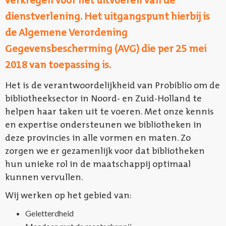
verkregen voor het uitvoeren van de
dienstverlening. Het uitgangspunt hierbij is
de Algemene Verordening
Gegevensbescherming (AVG) die per 25 mei
2018 van toepassing is.
Het is de verantwoordelijkheid van Probiblio om de
bibliotheeksector in Noord- en Zuid-Holland te
helpen haar taken uit te voeren. Met onze kennis
en expertise ondersteunen we bibliotheken in
deze provincies in alle vormen en maten. Zo
zorgen we er gezamenlijk voor dat bibliotheken
hun unieke rol in de maatschappij optimaal
kunnen vervullen.
Wij werken op het gebied van:
Geletterdheid