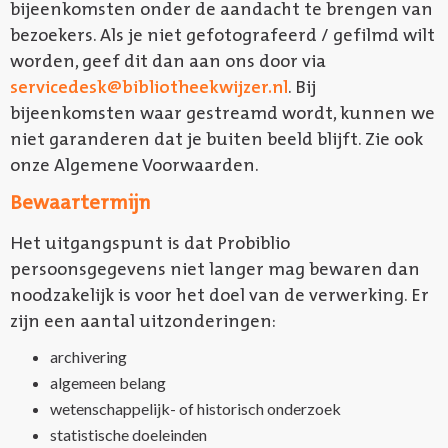
bijeenkomsten onder de aandacht te brengen van
bezoekers. Als je niet gefotografeerd / gefilmd wilt
worden, geef dit dan aan ons door via
servicedesk@bibliotheekwijzer.nl
. Bij
bijeenkomsten waar gestreamd wordt, kunnen we
niet garanderen dat je buiten beeld blijft. Zie ook
onze Algemene Voorwaarden.
Bewaartermijn
Het uitgangspunt is dat Probiblio
persoonsgegevens niet langer mag bewaren dan
noodzakelijk is voor het doel van de verwerking. Er
zijn een aantal uitzonderingen:
archivering
algemeen belang
wetenschappelijk- of historisch onderzoek
statistische doeleinden