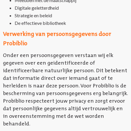
Meedoen met de maatschappij
Digitale geletterdheid
Strategie en beleid
De effectieve bibliotheek
Verwerking van persoonsgegevens door
Probiblio
Onder een persoonsgegeven verstaan wij elk
gegeven over een geïdentificeerde of
identificeerbare natuurlijke persoon. Dit betekent
dat informatie direct over iemand gaat of te
herleiden is naar deze persoon. Voor Probiblio is de
bescherming van persoonsgegevens erg belangrijk.
Probiblio respecteert jouw privacy en zorgt ervoor
dat persoonlijke gegevens altijd vertrouwelijk en
in overeenstemming met de wet worden
behandeld.