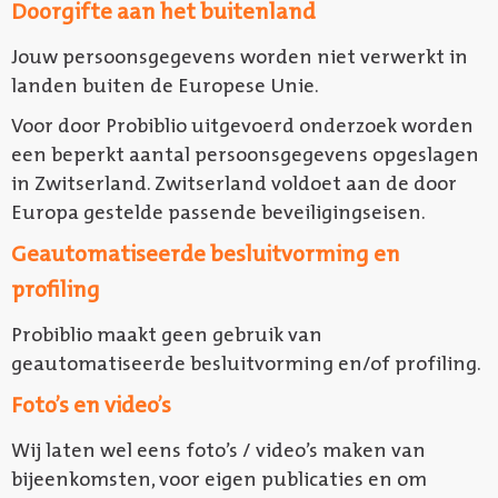
Doorgifte aan het buitenland
Jouw persoonsgegevens worden niet verwerkt in
landen buiten de Europese Unie.
Voor door Probiblio uitgevoerd onderzoek worden
een beperkt aantal persoonsgegevens opgeslagen
in Zwitserland. Zwitserland voldoet aan de door
Europa gestelde passende beveiligingseisen.
Geautomatiseerde besluitvorming en
profiling
Probiblio maakt geen gebruik van
geautomatiseerde besluitvorming en/of profiling.
Foto’s en video’s
Wij laten wel eens foto’s / video’s maken van
bijeenkomsten, voor eigen publicaties en om