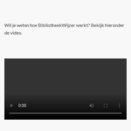
Wil je weten hoe BibliotheekWijzer werkt? Bekijk hieronder
de video.