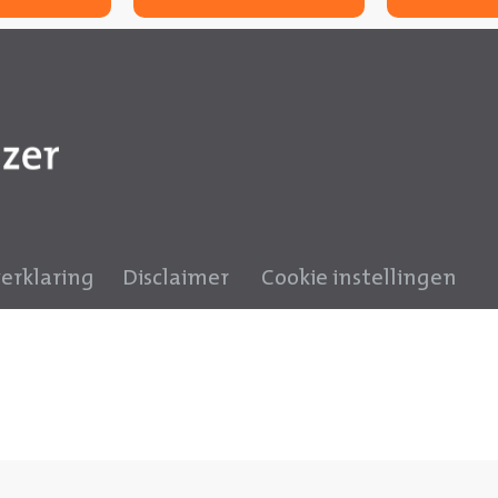
verklaring
Disclaimer
Cookie instellingen