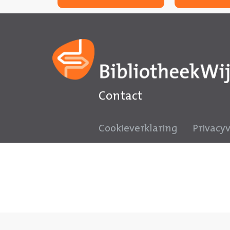
Contact
Cookieverklaring
Privacy