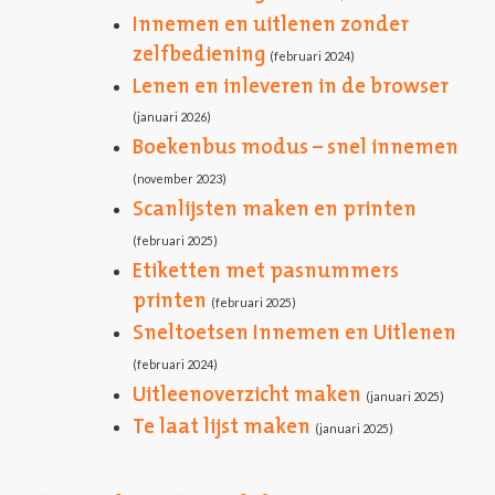
Innemen en uitlenen zonder
zelfbediening
(februari 2024)
Lenen en inleveren in de browser
(januari 2026)
Boekenbus modus – snel innemen
(november 2023)
Scanlijsten maken en printen
(februari 2025)
Etiketten met pasnummers
printen
(februari 2025)
Sneltoetsen Innemen en Uitlenen
(februari 2024)
Uitleenoverzicht maken
(januari 2025)
Te laat lijst maken
(januari 2025)