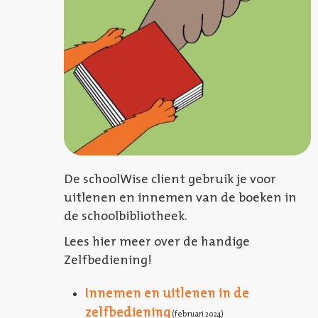
De schoolWise client gebruik je voor
uitlenen en innemen van de boeken in
de schoolbibliotheek.
Lees hier meer over de handige
Zelfbediening!
Innemen en uitlenen in de
zelfbediening
(februari 2024)