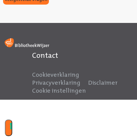
Contact
Cookieverklaring
Privacyverklaring
Disclaimer
Cookie instellingen