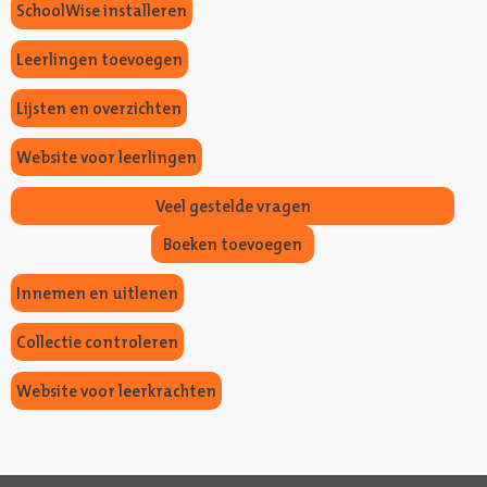
SchoolWise installeren
Leerlingen toevoegen
Lijsten en overzichten
Website voor leerlingen
Veel gestelde vragen
Boeken toevoegen
Innemen en uitlenen
Collectie controleren
Website voor leerkrachten